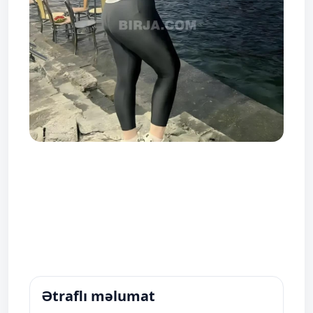
Ətraflı məlumat