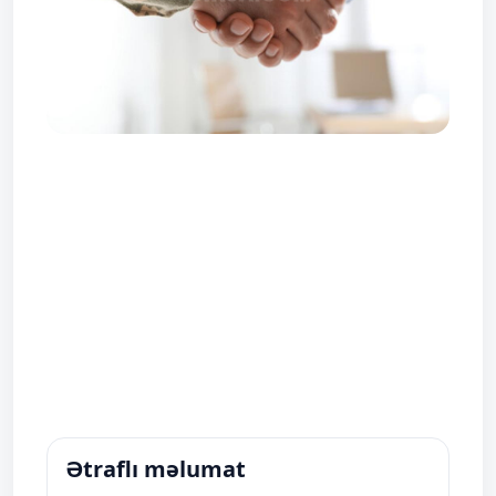
Ətraflı məlumat