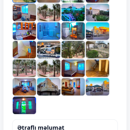
Ətraflı məlumat