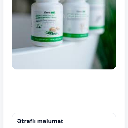
Ətraflı məlumat