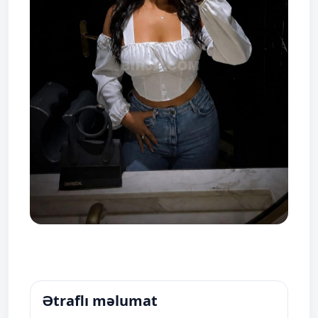
Ətraflı məlumat