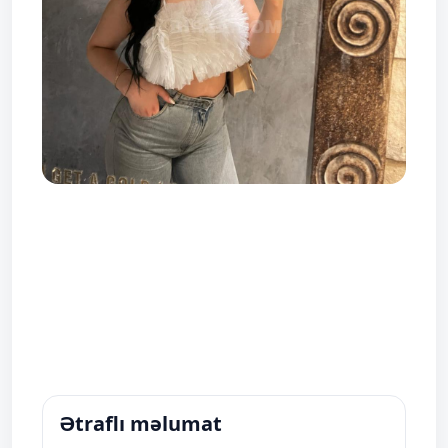
Ətraflı məlumat