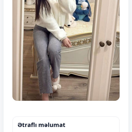
Ətraflı məlumat