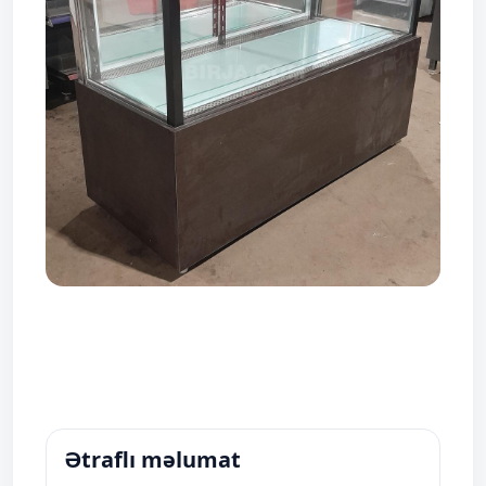
Ətraflı məlumat