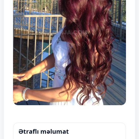
Ətraflı məlumat