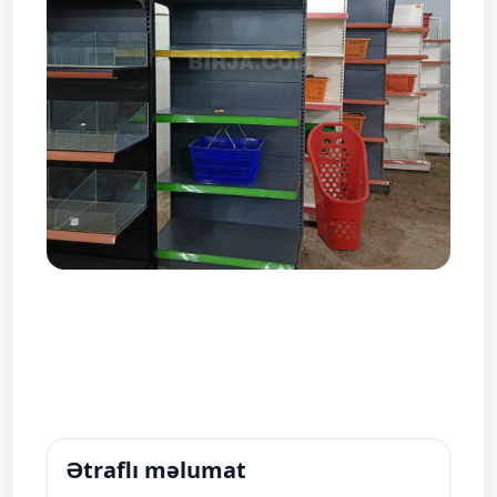
Ətraflı məlumat