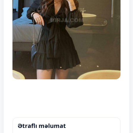
Ətraflı məlumat