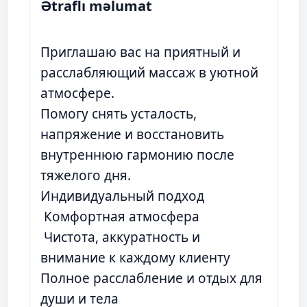
Ətraflı məlumat
Приглашаю вас на приятный и
расслабляющий массаж в уютной
атмосфере.
Помогу снять усталость,
напряжение и восстановить
внутреннюю гармонию после
тяжелого дня.
Индивидуальный подход
Комфортная атмосфера
Чистота, аккуратность и
внимание к каждому клиенту
Полное расслабление и отдых для
души и тела