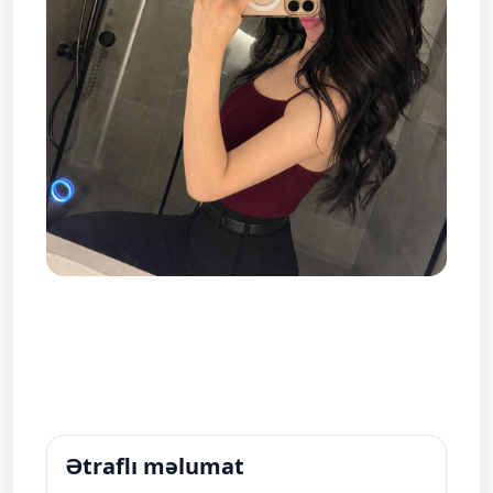
Ətraflı məlumat