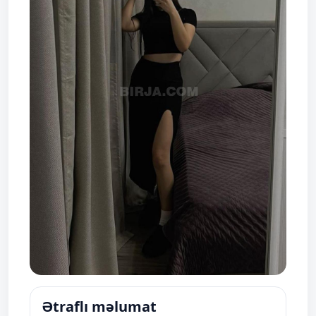
Ətraflı məlumat