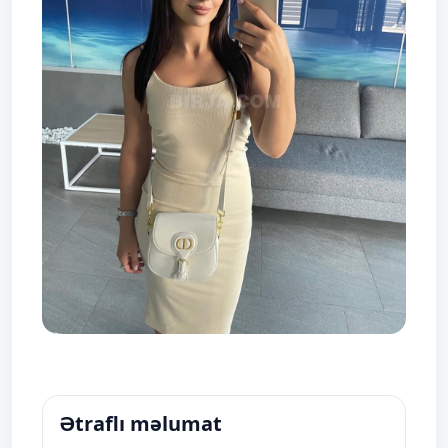
Ətraflı məlumat