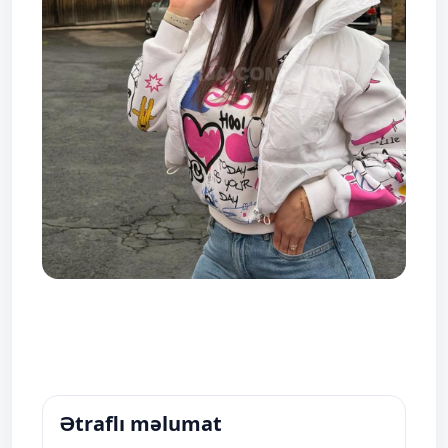
Ətraflı məlumat