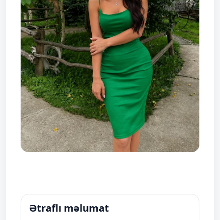
Ətraflı məlumat