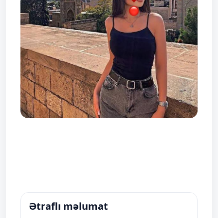
Ətraflı məlumat