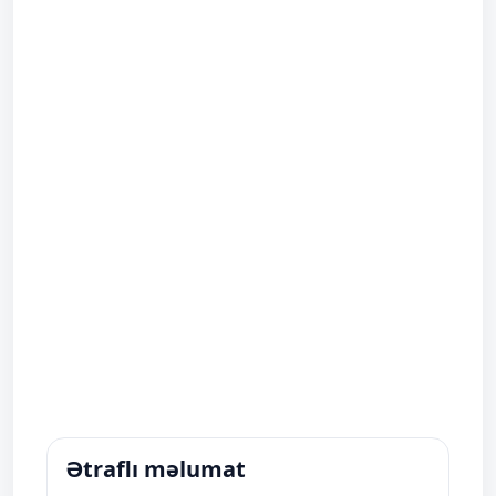
Ətraflı məlumat