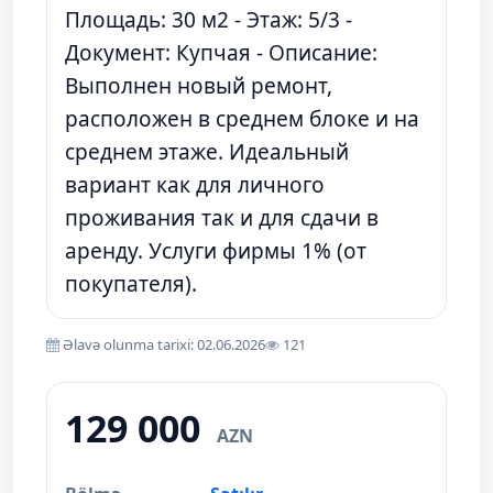
Площадь: 30 м2 - Этаж: 5/3 -
Документ: Купчая - Описание:
Выполнен новый ремонт,
расположен в среднем блоке и на
среднем этаже. Идеальный
вариант как для личного
проживания так и для сдачи в
аренду. Услуги фирмы 1% (от
покупателя).
Əlavə olunma tarixi: 02.06.2026
121
129 000
AZN