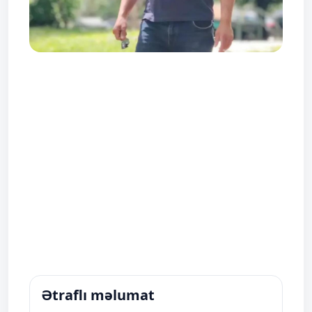
Ətraflı məlumat