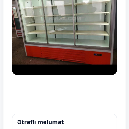
Ətraflı məlumat