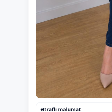
Ətraflı məlumat