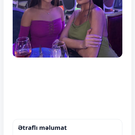
Ətraflı məlumat