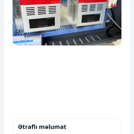
Ətraflı məlumat