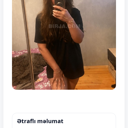
Ətraflı məlumat