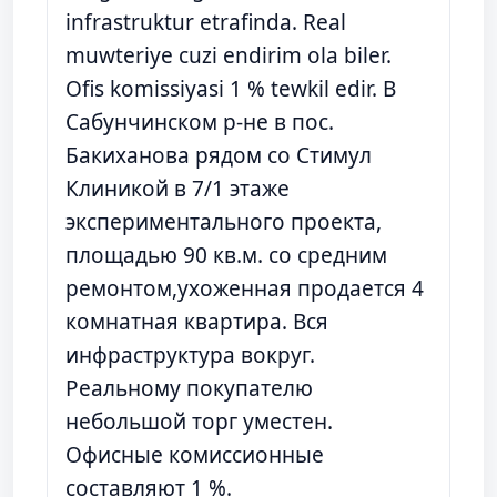
infrastruktur etrafinda. Real
muwteriye cuzi endirim ola biler.
Ofis komissiyasi 1 % tewkil edir. В
Сабунчинском р-не в пос.
Бакиханова рядом со Стимул
Клиникой в 7/1 этаже
экспериментального проекта,
площадью 90 кв.м. со средним
ремонтом,ухоженная продается 4
комнатная квартира. Вся
инфраструктура вокруг.
Реальному покупателю
небольшой торг уместен.
Офисные комиссионные
составляют 1 %.