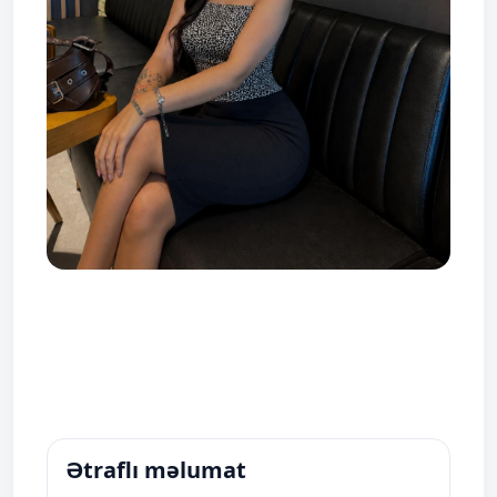
Ətraflı məlumat