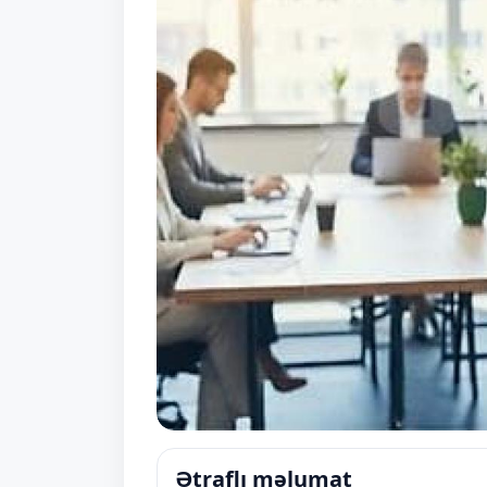
Ətraflı məlumat