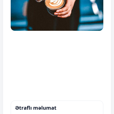
Ətraflı məlumat