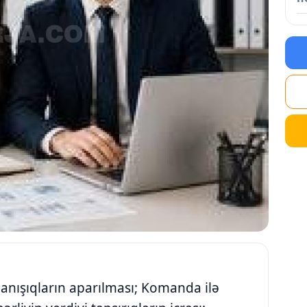
anışıqların aparılması; Komanda ilə