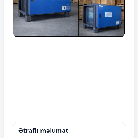
Ətraflı məlumat