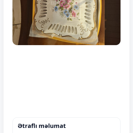
Ətraflı məlumat