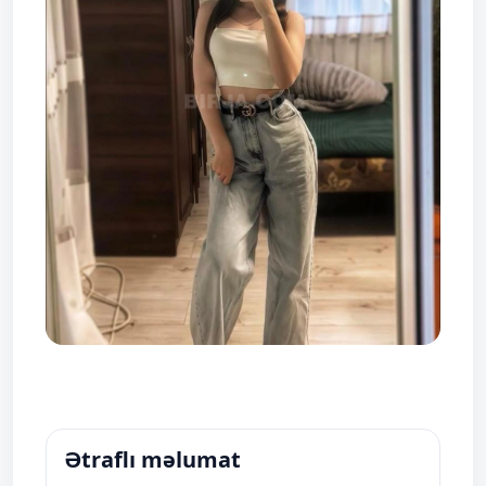
Ətraflı məlumat