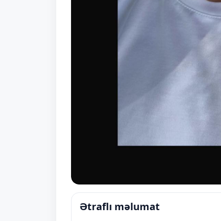
Ətraflı məlumat