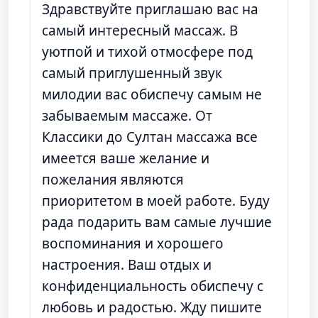
Здравствуйте приглашаю вас на
самый интересный массаж. В
уютпой и тихой отмосфере под
самый приглушенный звук
милодии вас обиспечу самым не
забываемым массаже. От
Классики до Султан массажа все
имеется ваше желание и
пожелания являются
приоритетом в моей работе. Буду
рада подарить вам самые лучшие
воспоминания и хорошего
настроения. Ваш отдых и
конфиденциальность обиспечу с
любовь и радостью. Жду пишите