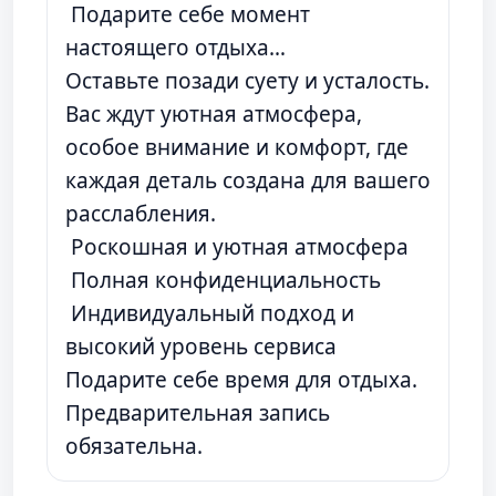
Подарите себе момент
настоящего отдыха…
Оставьте позади суету и усталость.
Вас ждут уютная атмосфера,
особое внимание и комфорт, где
каждая деталь создана для вашего
расслабления.
Роскошная и уютная атмосфера
Полная конфиденциальность
Индивидуальный подход и
высокий уровень сервиса
Подарите себе время для отдыха.
Предварительная запись
обязательна.