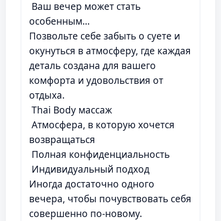
Ваш вечер может стать
особенным…
Позвольте себе забыть о суете и
окунуться в атмосферу, где каждая
деталь создана для вашего
комфорта и удовольствия от
отдыха.
Thai Body массаж
Атмосфера, в которую хочется
возвращаться
Полная конфиденциальность
Индивидуальный подход
Иногда достаточно одного
вечера, чтобы почувствовать себя
совершенно по-новому.