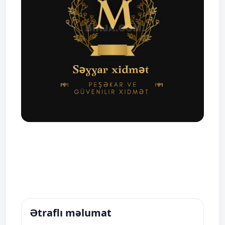
Ətraflı məlumat