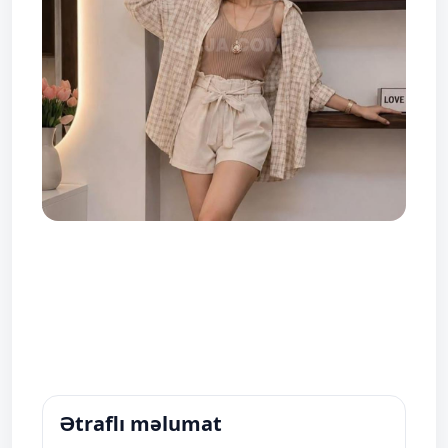
Ətraflı məlumat