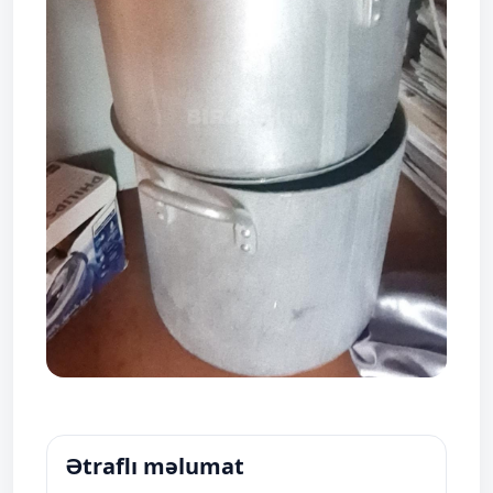
Ətraflı məlumat