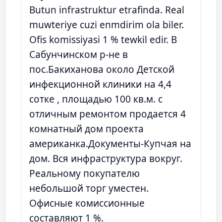
Butun infrastruktur etrafinda. Real
muwteriye cuzi enmdirim ola biler.
Ofis komissiyasi 1 % tewkil edir. В
Сабунчинском р-не в
пос.Бакиханова около Детской
инфекционной клиники на 4,4
сотке , площадью 100 кв.м. с
отличным ремонтом продается 4
комнатный дом проекта
американка.Документы-Купчая на
дом. Вся инфраструктура вокруг.
Реальному покупателю
небольшой торг уместен.
Офисные комиссионные
составляют 1 %.