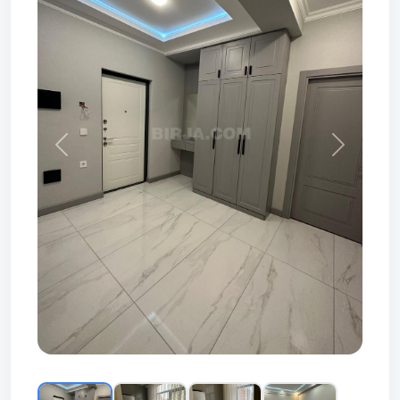
Prev
Next