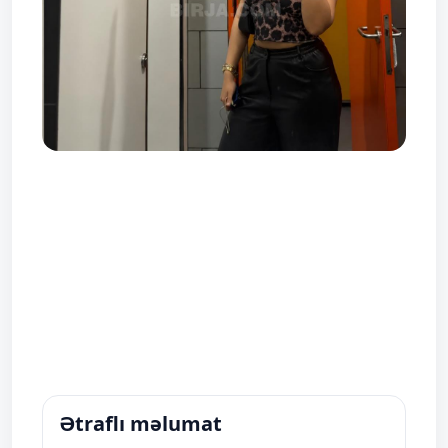
Ətraflı məlumat