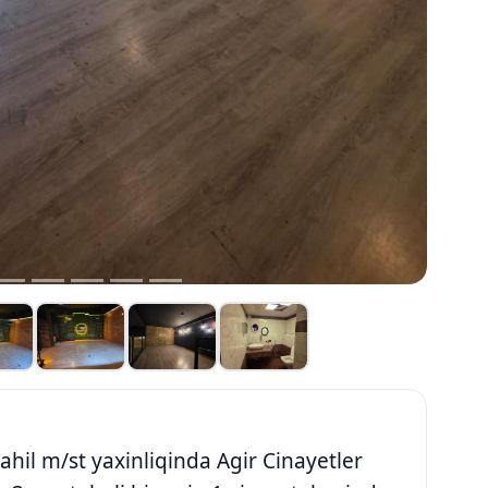
Sahil m/st yaxinliqinda Agir Cinayetler