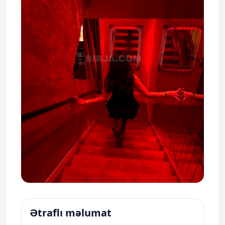
Ətraflı məlumat