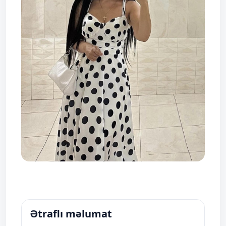
Ətraflı məlumat