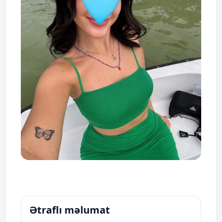
Ətraflı məlumat