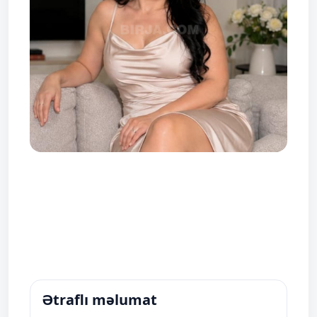
Ətraflı məlumat