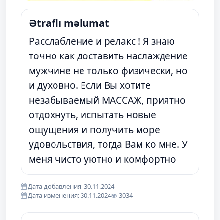
Ətraflı məlumat
Расслабление и релакс ! Я знаю
точно как доставить наслаждение
мужчине не только физически, но
и духовно. Если Вы хотите
незабываемый МАССАЖ, приятно
отдохнуть, испытать новые
ощущения и получить море
удовольствия, тогда Вам ко мне. У
меня чисто уютно и комфортно
Дата добавления: 30.11.2024
Дата изменения: 30.11.2024
3034